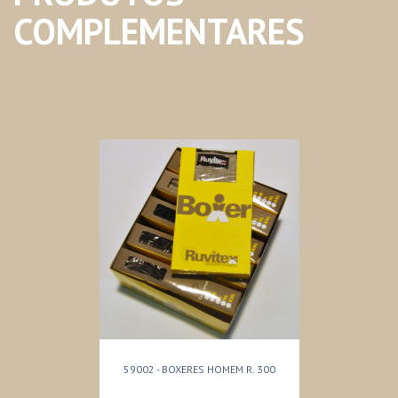
COMPLEMENTARES
59002 - BOXERES HOMEM R. 300