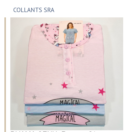
COLLANTS SRA